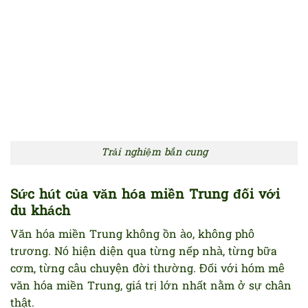
Trải nghiệm bắn cung
Sức hút của văn hóa miền Trung đối với
du khách
Văn hóa miền Trung không ồn ào, không phô
trương. Nó hiện diện qua từng nếp nhà, từng bữa
cơm, từng câu chuyện đời thường. Đối với hóm mê
văn hóa miền Trung, giá trị lớn nhất nằm ở sự chân
thật.