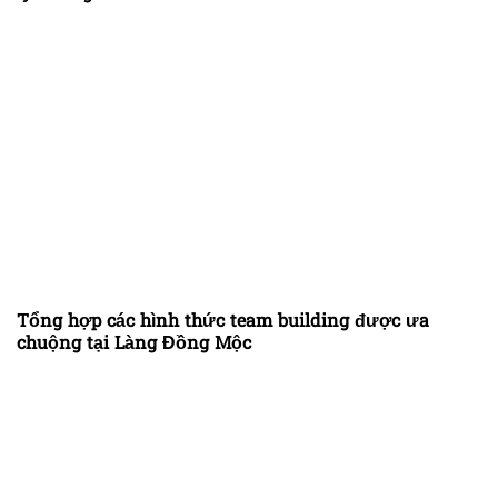
Tổng hợp các hình thức team building được ưa
chuộng tại Làng Đồng Mộc