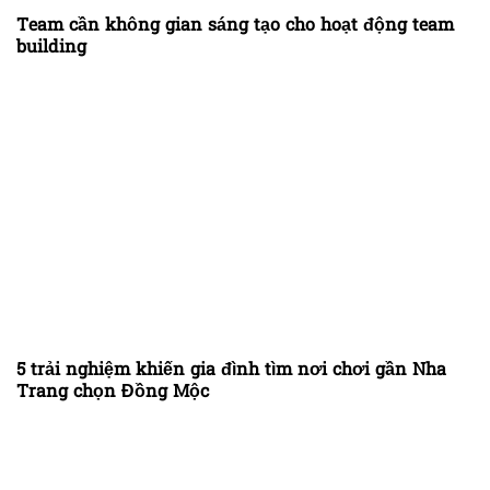
Team cần không gian sáng tạo cho hoạt động team
building
5 trải nghiệm khiến gia đình tìm nơi chơi gần Nha
Trang chọn Đồng Mộc