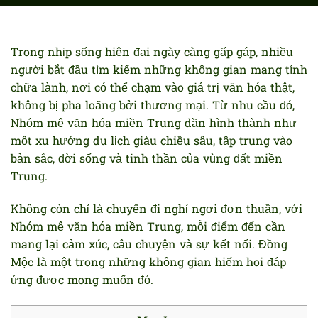
Trong nhịp sống hiện đại ngày càng gấp gáp, nhiều
người bắt đầu tìm kiếm những không gian mang tính
chữa lành, nơi có thể chạm vào giá trị văn hóa thật,
không bị pha loãng bởi thương mại. Từ nhu cầu đó,
Nhóm mê văn hóa miền Trung dần hình thành như
một xu hướng du lịch giàu chiều sâu, tập trung vào
bản sắc, đời sống và tinh thần của vùng đất miền
Trung.
Không còn chỉ là chuyến đi nghỉ ngơi đơn thuần, với
Nhóm mê văn hóa miền Trung, mỗi điểm đến cần
mang lại cảm xúc, câu chuyện và sự kết nối. Đồng
Mộc là một trong những không gian hiếm hoi đáp
ứng được mong muốn đó.