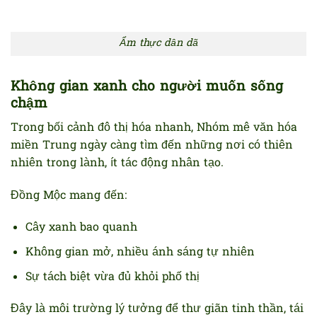
Ẩm thực dân dã
Không gian xanh cho người muốn sống
chậm
Trong bối cảnh đô thị hóa nhanh, Nhóm mê văn hóa
miền Trung ngày càng tìm đến những nơi có thiên
nhiên trong lành, ít tác động nhân tạo.
Đồng Mộc mang đến:
Cây xanh bao quanh
Không gian mở, nhiều ánh sáng tự nhiên
Sự tách biệt vừa đủ khỏi phố thị
Đây là môi trường lý tưởng để thư giãn tinh thần, tái