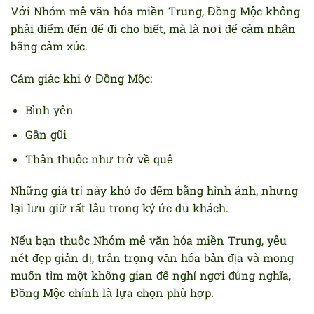
Với Nhóm mê văn hóa miền Trung, Đồng Mộc không
phải điểm đến để đi cho biết, mà là nơi để cảm nhận
bằng cảm xúc.
Cảm giác khi ở Đồng Mộc:
Bình yên
Gần gũi
Thân thuộc như trở về quê
Những giá trị này khó đo đếm bằng hình ảnh, nhưng
lại lưu giữ rất lâu trong ký ức du khách.
Nếu bạn thuộc Nhóm mê văn hóa miền Trung, yêu
nét đẹp giản dị, trân trọng văn hóa bản địa và mong
muốn tìm một không gian để nghỉ ngơi đúng nghĩa,
Đồng Mộc chính là lựa chọn phù hợp.