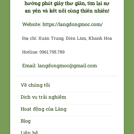
hưởng phút giây thư giãn, tìm lại sự
an yên và kết nối cùng thiên nhiên!
Website:
https://langdongmoc.com/
Địa chỉ: Xuân Trung, Diên Lâm, Khánh Hòa
Hotline: 0961.795.789
Email: langdongmoc@gmail.com
Về chúng tôi
Dịch vụ trải nghiệm
Hoạt động của Làng
Blog
Liên hệ