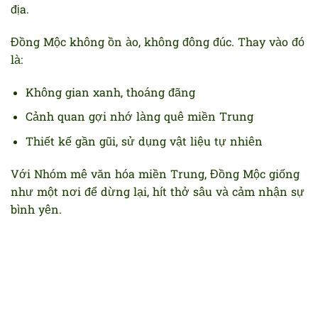
địa.
Đồng Mộc không ồn ào, không đông đúc. Thay vào đó
là:
Không gian xanh, thoáng đãng
Cảnh quan gợi nhớ làng quê miền Trung
Thiết kế gần gũi, sử dụng vật liệu tự nhiên
Với Nhóm mê văn hóa miền Trung, Đồng Mộc giống
như một nơi để dừng lại, hít thở sâu và cảm nhận sự
bình yên.