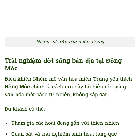
Nhóm mê văn hóa miền Trung
Trải nghiệm đời sống bản địa tại Đồng
Mộc
Điều khiến Nhóm mê văn hóa miền Trung yêu thích
Đồng Mộc
chính là cách nơi đây tái hiện đời sống
văn hóa một cách tự nhiên, không sắp đặt.
Du khách có thể:
Tham gia các hoạt động gắn với thiên nhiên
Quan sát và trải nghiệm sinh hoạt làng quê