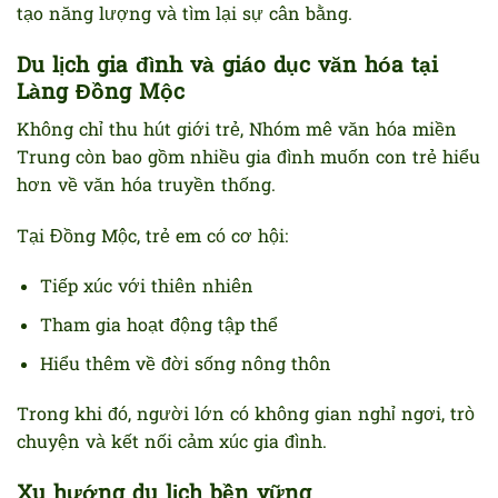
tạo năng lượng và tìm lại sự cân bằng.
Du lịch gia đình và giáo dục văn hóa tại
Làng Đồng Mộc
Không chỉ thu hút giới trẻ, Nhóm mê văn hóa miền
Trung còn bao gồm nhiều gia đình muốn con trẻ hiểu
hơn về văn hóa truyền thống.
Tại Đồng Mộc, trẻ em có cơ hội:
Tiếp xúc với thiên nhiên
Tham gia hoạt động tập thể
Hiểu thêm về đời sống nông thôn
Trong khi đó, người lớn có không gian nghỉ ngơi, trò
chuyện và kết nối cảm xúc gia đình.
Xu hướng du lịch bền vững