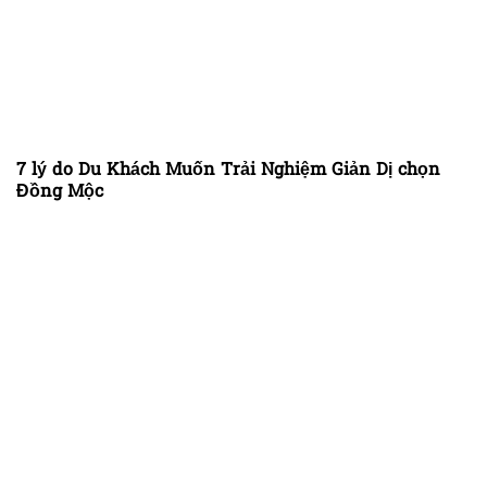
7 lý do Du Khách Muốn Trải Nghiệm Giản Dị chọn
Đồng Mộc