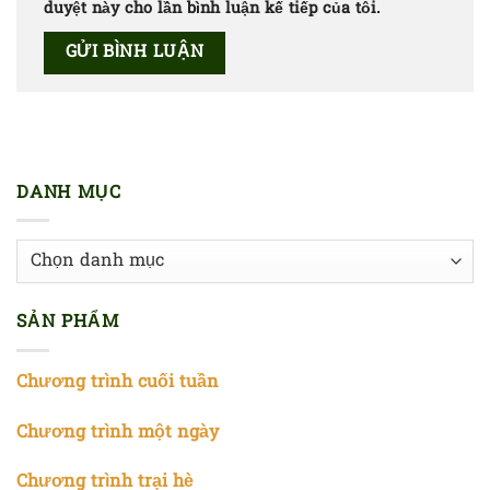
duyệt này cho lần bình luận kế tiếp của tôi.
DANH MỤC
Danh
mục
SẢN PHẨM
Chương trình cuối tuần
Chương trình một ngày
Chương trình trại hè