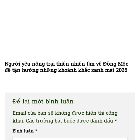
Người yêu nông trại thiên nhiên tìm về Đồng Mộc
để tận hưởng những khoảnh khắc xanh mát 2026
Để lại một bình luận
Email của bạn sẽ không được hiển thị công
khai.
Các trường bắt buộc được đánh dấu
*
Bình luận
*