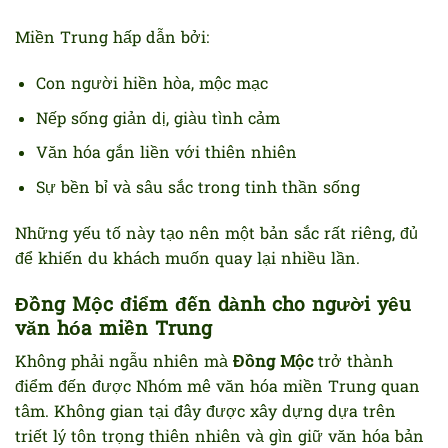
Miền Trung hấp dẫn bởi:
Con người hiền hòa, mộc mạc
Nếp sống giản dị, giàu tình cảm
Văn hóa gắn liền với thiên nhiên
Sự bền bỉ và sâu sắc trong tinh thần sống
Những yếu tố này tạo nên một bản sắc rất riêng, đủ
để khiến du khách muốn quay lại nhiều lần.
Đồng Mộc điểm đến dành cho người yêu
văn hóa miền Trung
Không phải ngẫu nhiên mà
Đồng Mộc
trở thành
điểm đến được Nhóm mê văn hóa miền Trung quan
tâm. Không gian tại đây được xây dựng dựa trên
triết lý tôn trọng thiên nhiên và gìn giữ văn hóa bản