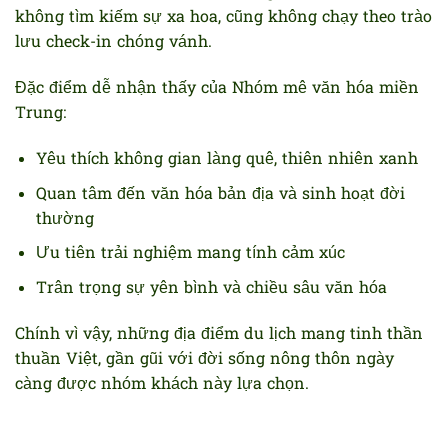
không tìm kiếm sự xa hoa, cũng không chạy theo trào
lưu check-in chóng vánh.
Đặc điểm dễ nhận thấy của Nhóm mê văn hóa miền
Trung:
Yêu thích không gian làng quê, thiên nhiên xanh
Quan tâm đến văn hóa bản địa và sinh hoạt đời
thường
Ưu tiên trải nghiệm mang tính cảm xúc
Trân trọng sự yên bình và chiều sâu văn hóa
Chính vì vậy, những địa điểm du lịch mang tinh thần
thuần Việt, gần gũi với đời sống nông thôn ngày
càng được nhóm khách này lựa chọn.