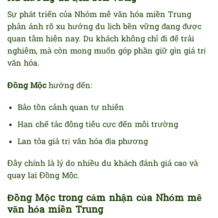
Sự phát triển của Nhóm mê văn hóa miền Trung
phản ánh rõ xu hướng du lịch bền vững đang được
quan tâm hiện nay. Du khách không chỉ đi để trải
nghiệm, mà còn mong muốn góp phần giữ gìn giá trị
văn hóa.
Đồng Mộc
hướng đến:
Bảo tồn cảnh quan tự nhiên
Hạn chế tác động tiêu cực đến môi trường
Lan tỏa giá trị văn hóa địa phương
Đây chính là lý do nhiều du khách đánh giá cao và
quay lại Đồng Mộc.
Đồng Mộc trong cảm nhận của Nhóm mê
văn hóa miền Trung