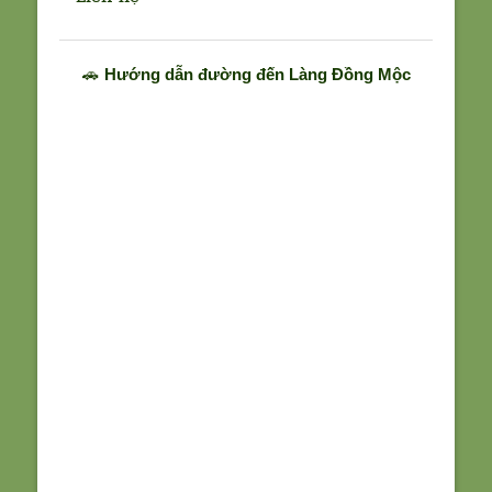
🚗
Hướng dẫn đường đến Làng Đồng Mộc