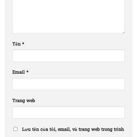
Tên
*
Email
*
Trang web
Lưu tên của tôi, email, và trang web trong trình