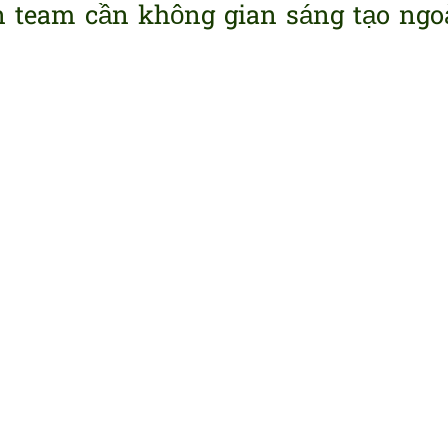
n team cần không gian sáng tạo ngo