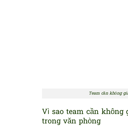
Team cần không gia
Vì sao team cần không g
trong văn phòng