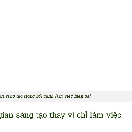
n sáng tạo trong bối cảnh làm việc hiện đại
ian sáng tạo thay vì chỉ làm việc