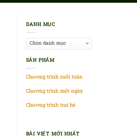
DANH MỤC
Danh
mục
SẢN PHẨM
Chương trình cuối tuần
Chương trình một ngày
Chương trình trại hè
BÀI VIẾT MỚI NHẤT