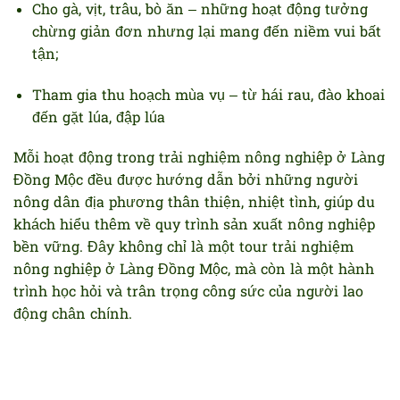
Cho gà, vịt, trâu, bò ăn – những hoạt động tưởng
chừng giản đơn nhưng lại mang đến niềm vui bất
tận;
Tham gia thu hoạch mùa vụ – từ hái rau, đào khoai
đến gặt lúa, đập lúa
Mỗi hoạt động trong trải nghiệm nông nghiệp ở Làng
Đồng Mộc đều được hướng dẫn bởi những người
nông dân địa phương thân thiện, nhiệt tình, giúp du
khách hiểu thêm về quy trình sản xuất nông nghiệp
bền vững. Đây không chỉ là một tour trải nghiệm
nông nghiệp ở Làng Đồng Mộc, mà còn là một hành
trình học hỏi và trân trọng công sức của người lao
động chân chính.