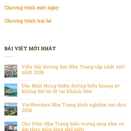
Chương trình một ngày
Chương trình trại hè
BÀI VIẾT MỚI NHẤT
Viện Hải dương học Nha Trang cập nhật mới
nhất 2026
Đảo Bình Hưng thiên đường biển hoang sơ
không thể bỏ lỡ tại Khánh Hòa
VinWonders Nha Trang kinh nghiệm vui chơi
2026
Chợ Đầm Nha Trang biểu tượng mua sắm và
ẩm thực giữa lòng phố biển