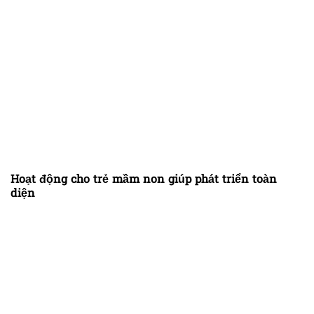
Hoạt động cho trẻ mầm non giúp phát triển toàn
diện