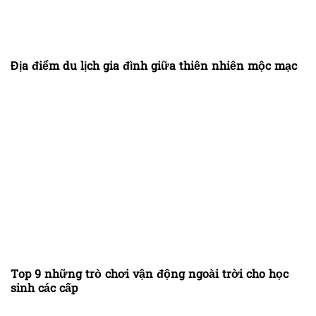
Địa điểm du lịch gia đình giữa thiên nhiên mộc mạc
Top 9 những trò chơi vận động ngoài trời cho học
sinh các cấp