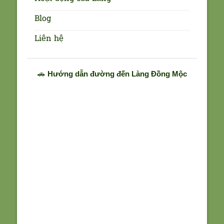
Blog
Liên hệ
🚗
Hướng dẫn đường đến Làng Đồng Mộc