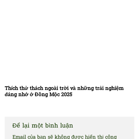
Thích thử thách ngoài trời và những trải nghiệm
đáng nhớ ở Đồng Mộc 2025
Để lại một bình luận
Email của bạn sẽ không được hiển thị công