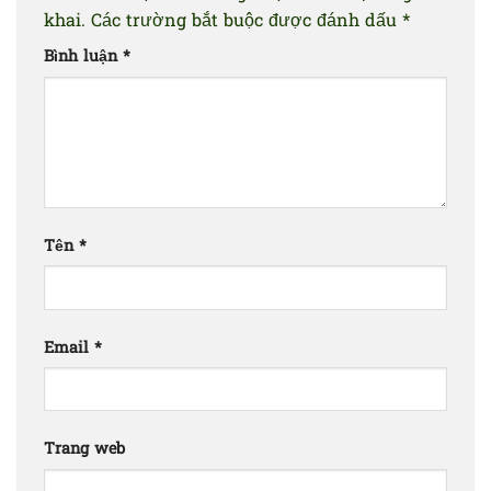
khai.
Các trường bắt buộc được đánh dấu
*
Bình luận
*
Tên
*
Email
*
Trang web