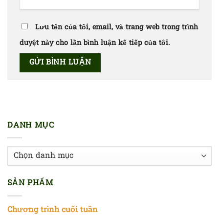
Lưu tên của tôi, email, và trang web trong trình
duyệt này cho lần bình luận kế tiếp của tôi.
DANH MỤC
Danh
mục
SẢN PHẨM
Chương trình cuối tuần