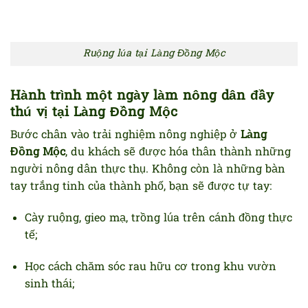
Ruộng lúa tại Làng Đồng Mộc
Hành trình một ngày làm nông dân đầy
thú vị tại Làng Đồng Mộc
Bước chân vào trải nghiệm nông nghiệp ở
Làng
Đồng Mộc
, du khách sẽ được hóa thân thành những
người nông dân thực thụ. Không còn là những bàn
tay trắng tinh của thành phố, bạn sẽ được tự tay:
Cày ruộng, gieo mạ, trồng lúa trên cánh đồng thực
tế;
Học cách chăm sóc rau hữu cơ trong khu vườn
sinh thái;