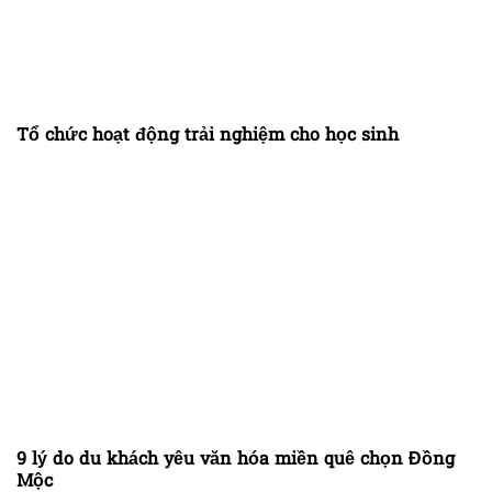
Tổ chức hoạt động trải nghiệm cho học sinh
9 lý do du khách yêu văn hóa miền quê chọn Đồng
Mộc