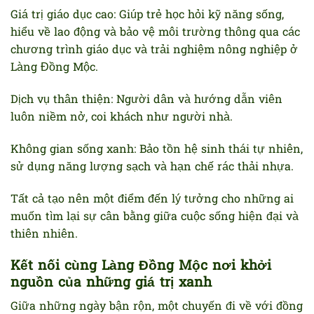
Giá trị giáo dục cao: Giúp trẻ học hỏi kỹ năng sống,
hiểu về lao động và bảo vệ môi trường thông qua các
chương trình giáo dục và trải nghiệm nông nghiệp ở
Làng Đồng Mộc.
Dịch vụ thân thiện: Người dân và hướng dẫn viên
luôn niềm nở, coi khách như người nhà.
Không gian sống xanh: Bảo tồn hệ sinh thái tự nhiên,
sử dụng năng lượng sạch và hạn chế rác thải nhựa.
Tất cả tạo nên một điểm đến lý tưởng cho những ai
muốn tìm lại sự cân bằng giữa cuộc sống hiện đại và
thiên nhiên.
Kết nối cùng Làng Đồng Mộc nơi khởi
nguồn của những giá trị xanh
Giữa những ngày bận rộn, một chuyến đi về với đồng