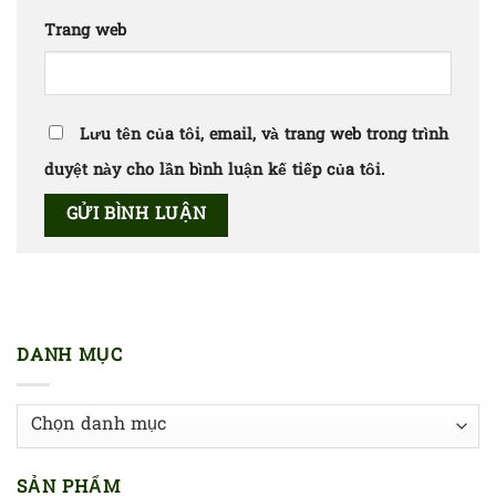
Trang web
Lưu tên của tôi, email, và trang web trong trình
duyệt này cho lần bình luận kế tiếp của tôi.
DANH MỤC
Danh
mục
SẢN PHẨM