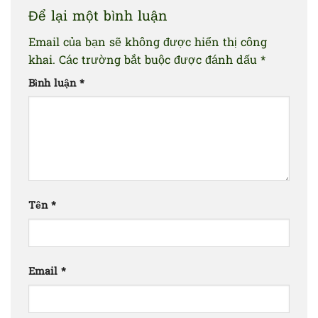
Để lại một bình luận
Email của bạn sẽ không được hiển thị công
khai.
Các trường bắt buộc được đánh dấu
*
Bình luận
*
Tên
*
Email
*