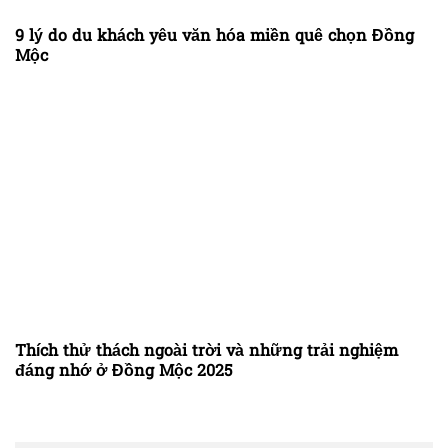
9 lý do du khách yêu văn hóa miền quê chọn Đồng
Mộc
Thích thử thách ngoài trời và những trải nghiệm
đáng nhớ ở Đồng Mộc 2025