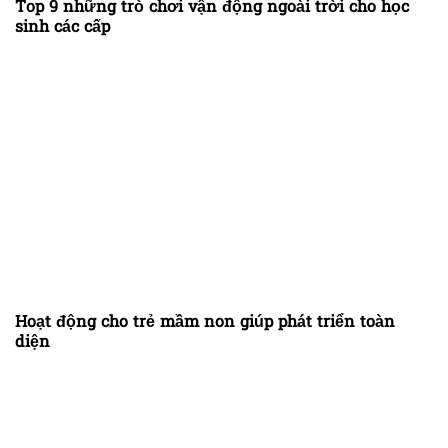
Top 9 những trò chơi vận động ngoài trời cho học
sinh các cấp
Hoạt động cho trẻ mầm non giúp phát triển toàn
diện