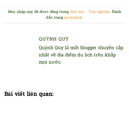
Mục nhập này đã được đăng trong
Giáo dục - Trải nghiệm
. Đánh
dấu trang
permalink
.
QUỲNH QUY
Quỳnh Quy là một blogger chuyên cập
nhật về địa điểm du lịch trên khắp
mọi nước.
Bài viết liên quan: