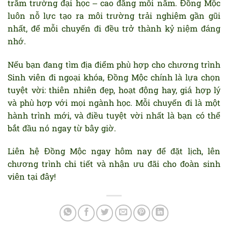
trăm trường đại học – cao đẳng mỗi năm. Đồng Mộc
luôn nỗ lực tạo ra môi trường trải nghiệm gần gũi
nhất, để mỗi chuyến đi đều trở thành kỷ niệm đáng
nhớ.
Nếu bạn đang tìm địa điểm phù hợp cho chương trình
Sinh viên đi ngoại khóa, Đồng Mộc chính là lựa chọn
tuyệt vời: thiên nhiên đẹp, hoạt động hay, giá hợp lý
và phù hợp với mọi ngành học. Mỗi chuyến đi là một
hành trình mới, và điều tuyệt vời nhất là bạn có thể
bắt đầu nó ngay từ bây giờ.
Liên hệ Đồng Mộc ngay hôm nay để đặt lịch, lên
chương trình chi tiết và nhận ưu đãi cho đoàn sinh
viên tại đây!