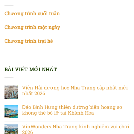
Chương trình cuối tuần
Chương trình một ngày
Chương trình trại hè
BÀI VIẾT MỚI NHẤT
Viện Hải dương học Nha Trang cập nhật mới
nhất 2026
Đảo Bình Hưng thiên đường biển hoang sơ
không thể bỏ lỡ tại Khánh Hòa
VinWonders Nha Trang kinh nghiệm vui chơi
2026