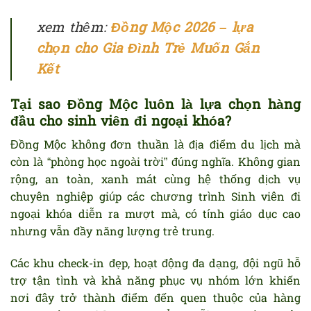
xem thêm:
Đồng Mộc 2026 – lựa
chọn cho Gia Đình Trẻ Muốn Gắn
Kết
Tại sao Đồng Mộc luôn là lựa chọn hàng
đầu cho sinh viên đi ngoại khóa?
Đồng Mộc không đơn thuần là địa điểm du lịch mà
còn là “phòng học ngoài trời” đúng nghĩa. Không gian
rộng, an toàn, xanh mát cùng hệ thống dịch vụ
chuyên nghiệp giúp các chương trình Sinh viên đi
ngoại khóa diễn ra mượt mà, có tính giáo dục cao
nhưng vẫn đầy năng lượng trẻ trung.
Các khu check-in đẹp, hoạt động đa dạng, đội ngũ hỗ
trợ tận tình và khả năng phục vụ nhóm lớn khiến
nơi đây trở thành điểm đến quen thuộc của hàng