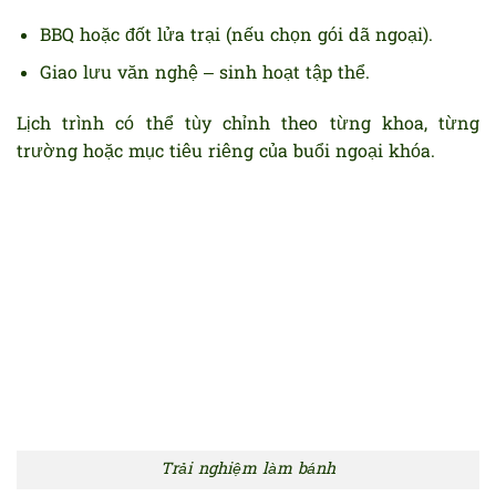
BBQ hoặc đốt lửa trại (nếu chọn gói dã ngoại).
Giao lưu văn nghệ – sinh hoạt tập thể.
Lịch trình có thể tùy chỉnh theo từng khoa, từng
trường hoặc mục tiêu riêng của buổi ngoại khóa.
Trải nghiệm làm bánh