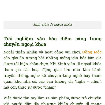
Sinh viên đi ngoại khóa
Trải nghiệm văn hóa điểm sáng trong
chuyến ngoại khóa
Ngoài thiên nhiên và hoạt động vui chơi,
Đồng Mộc
còn gây ấn tượng bởi những mảng văn hóa bản địa
được tái hiện chân thực. Khi Sinh viên đi ngoại khóa
tham gia các hoạt động giao lưu như làm bánh
truyền thống, nghe kể chuyện làng nghề hay tham
quan khu nhà cổ, các bạn không chỉ “nghe – nhìn”,
mà còn thực sự được “chạm”.
Việc được tận tay làm ra sản phẩm, được trò chuyện
với người dân địa phương khiến chuyến đi mang