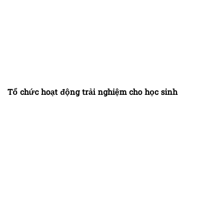
Tổ chức hoạt động trải nghiệm cho học sinh