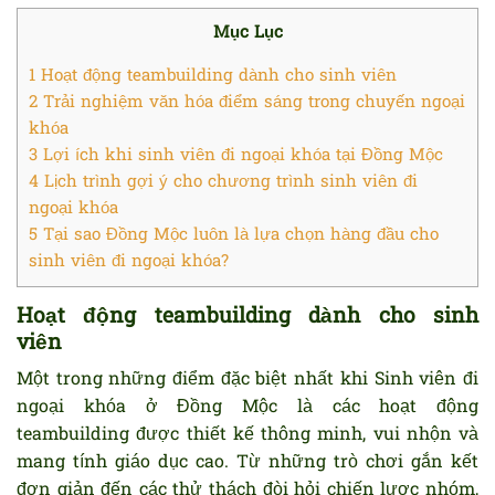
Mục Lục
1
Hoạt động teambuilding dành cho sinh viên
2
Trải nghiệm văn hóa điểm sáng trong chuyến ngoại
khóa
3
Lợi ích khi sinh viên đi ngoại khóa tại Đồng Mộc
4
Lịch trình gợi ý cho chương trình sinh viên đi
ngoại khóa
5
Tại sao Đồng Mộc luôn là lựa chọn hàng đầu cho
sinh viên đi ngoại khóa?
Hoạt động teambuilding dành cho sinh
viên
Một trong những điểm đặc biệt nhất khi Sinh viên đi
ngoại khóa ở Đồng Mộc là các hoạt động
teambuilding được thiết kế thông minh, vui nhộn và
mang tính giáo dục cao. Từ những trò chơi gắn kết
đơn giản đến các thử thách đòi hỏi chiến lược nhóm,