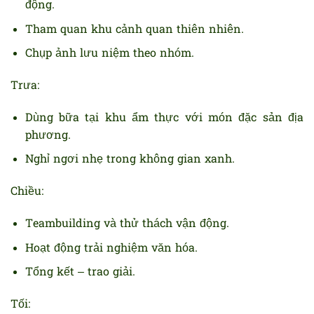
động.
Tham quan khu cảnh quan thiên nhiên.
Chụp ảnh lưu niệm theo nhóm.
Trưa:
Dùng bữa tại khu ẩm thực với món đặc sản địa
phương.
Nghỉ ngơi nhẹ trong không gian xanh.
Chiều:
Teambuilding và thử thách vận động.
Hoạt động trải nghiệm văn hóa.
Tổng kết – trao giải.
Tối: