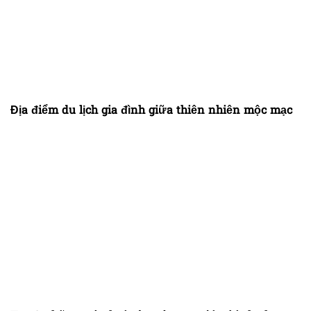
Địa điểm du lịch gia đình giữa thiên nhiên mộc mạc