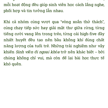
mỗi hoạt động đều giúp sinh viên học cách lắng nghe,
phối hợp và tin tưởng lẫn nhau.
Khi cả nhóm cùng vượt qua “vòng xoắn thử thách”,
cùng chạy tiếp sức hay giải mật thư giữa rừng, từng
tiếng cười vang lên trong trẻo, từng cái high-five đầy
nhiệt huyết đều tạo nên bầu không khí đúng chất
năng lượng của tuổi trẻ. Những trải nghiệm như vậy
khiến
Sinh viên đi ngoại khóa
trở nên khác biệt – bởi
chúng không chỉ vui, mà còn để lại bài học thực tế
khó quên.