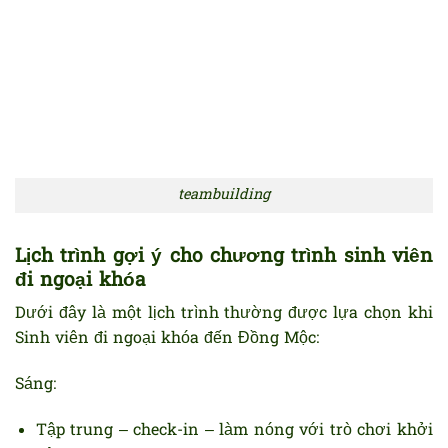
teambuilding
Lịch trình gợi ý cho chương trình sinh viên
đi ngoại khóa
Dưới đây là một lịch trình thường được lựa chọn khi
Sinh viên đi ngoại khóa đến Đồng Mộc:
Sáng:
Tập trung – check-in – làm nóng với trò chơi khởi